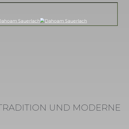
 TRADITION UND MODERNE