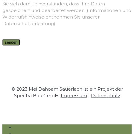
Sie sich damit einverstanden, dass Ihre Daten
gespeichert und bearbeitet werden. (Informationen und
Widerrufshinweise entnehmen Sie unserer
Datenschutzerklärung)
© 2023 Mei Dahoam Sauerlach ist ein Projekt der
Spectra Bau GmbH.
Impressum
|
Datenschutz
Close
Start
Menu