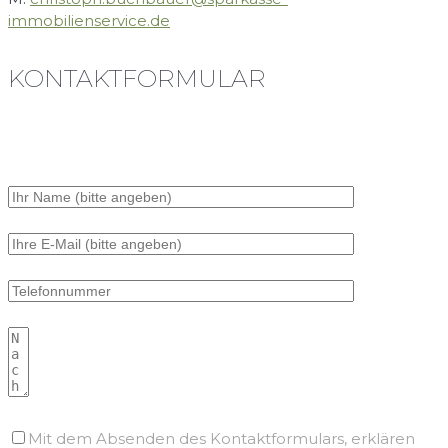
immobilienservice.de
KONTAKTFORMULAR
Mit dem Absenden des Kontaktformulars, erklären